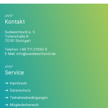
Kontakt
Südwesttextil e. V.
Türlenstraße 6
70191 Stuttgart
Telefon:
+49 711 21050-0
E-Mail:
info@suedwesttextil.de
Service
Impressum
Datenschutz
Teilnahmebedingungen
Mitgliederbereich