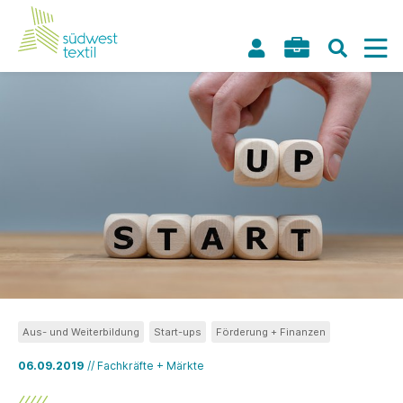
Aus- und Weiterbildung
Start-ups
Förderung + Finanzen
06.09.2019
// Fachkräfte + Märkte