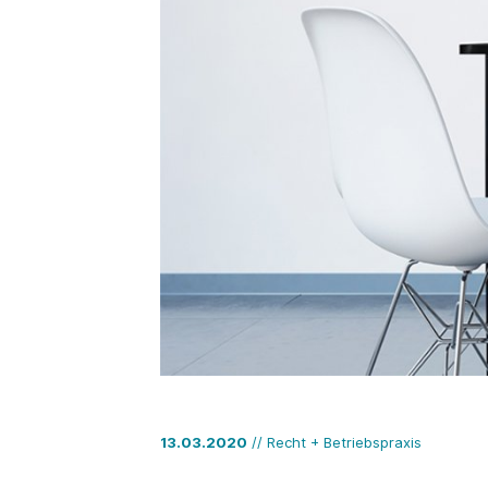
13.03.2020
// Recht + Betriebspraxis