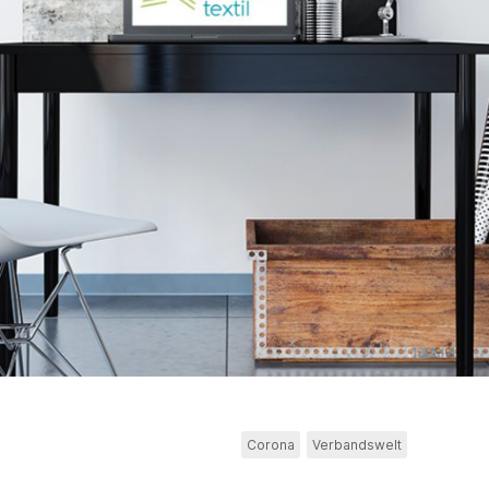
Corona
Verbandswelt