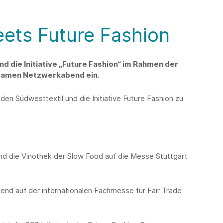
eets Future Fashion
nd die Initiative „Future Fashion“ im Rahmen der
samen Netzwerkabend ein.
den Südwesttextil und die Initiative Future Fashion zu
d die Vinothek der Slow Food auf die Messe Stuttgart
nd auf der internationalen Fachmesse für Fair Trade