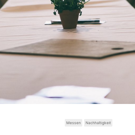
Messen
Nachhaltigkeit