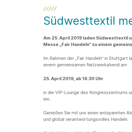
Südwesttextil m
Am 25. April 2019 laden Südwesttextil u
Messe „Fair Handeln“ zu einem gemein
Im Rahmen der „Fair Handeln“ in Stuttgart la
einem gemeinsamen Netzwerkabend am
25. April 2019, ab 18.30 Uhr
in die VIP-Lounge des Kongresszentrums un
ein.
Genießen Sie mit uns einen entspannten Abe
und global verantwortungsvolles Handeln.