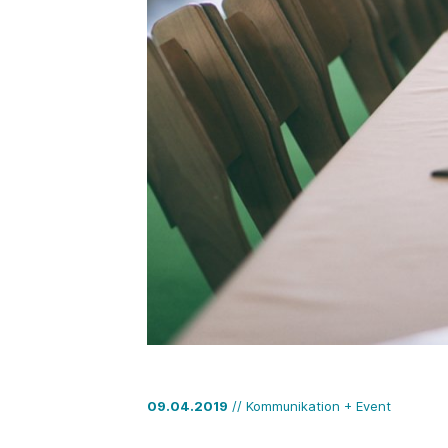
09.04.2019
// Kommunikation + Event