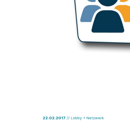
22.02.2017
// Lobby + Netzwerk