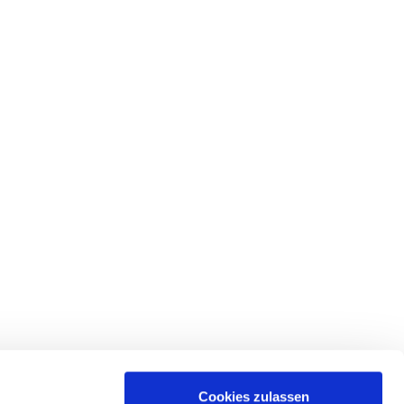
Cookies zulassen