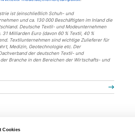
trie ist (einschließlich Schuh- und
rnehmen und ca. 130 000 Beschäftigten im Inland die
tschland. Deutsche Textil- und Modeunternehmen
 31 Milliarden Euro (davon 60 % Textil, 40 %
end. Textilunternehmen sind wichtige Zulieferer für
hrt, Medizin, Geotechnologie etc. Der
Dachverband der deutschen Textil- und
n der Branche in den Bereichen der Wirtschafts- und
t Cookies