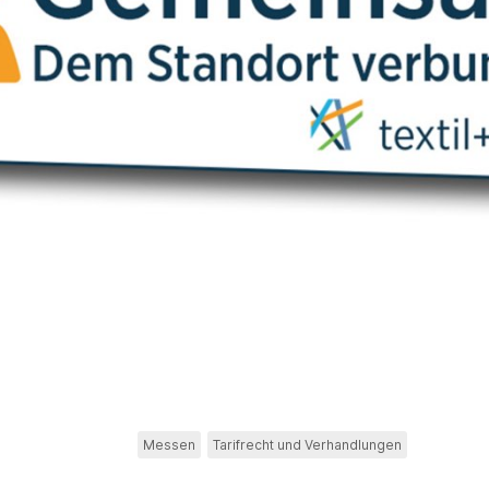
Messen
Tarifrecht und Verhandlungen