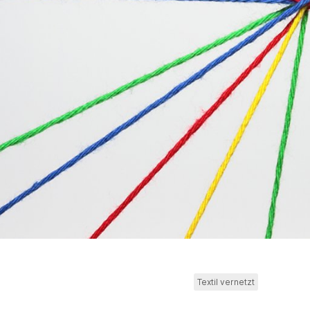
Textil vernetzt