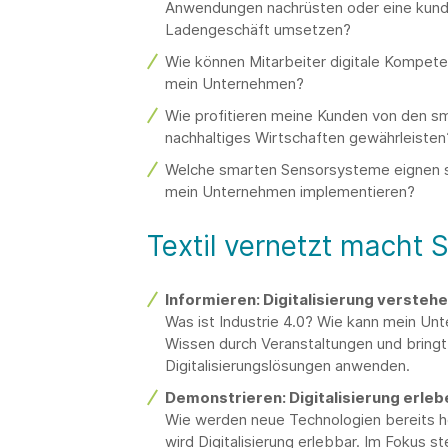
Anwendungen nachrüsten oder eine kunde
Ladengeschäft umsetzen?
Wie können Mitarbeiter digitale Kompeten
mein Unternehmen?
Wie profitieren meine Kunden von den s
nachhaltiges Wirtschaften gewährleisten
Welche smarten Sensorsysteme eignen sic
mein Unternehmen implementieren?
Textil vernetzt macht Si
Informieren: Digitalisierung versteh
Was ist Industrie 4.0? Wie kann mein Unt
Wissen durch Veranstaltungen und bringt 
Digitalisierungslösungen anwenden.
Demonstrieren: Digitalisierung erleb
Wie werden neue Technologien bereits 
wird Digitalisierung erlebbar. Im Fokus 