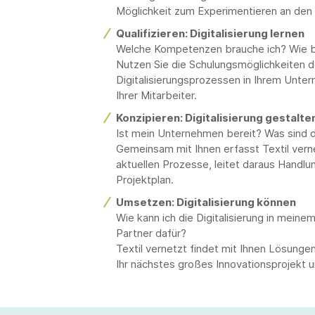
Möglichkeit zum Experimentieren an den
Qualifizieren: Digitalisierung lernen
Welche Kompetenzen brauche ich? Wie ba
Nutzen Sie die Schulungsmöglichkeiten 
Digitalisierungsprozessen in Ihrem Untern
Ihrer Mitarbeiter.
Konzipieren: Digitalisierung gestalte
Ist mein Unternehmen bereit? Was sind d
Gemeinsam mit Ihnen erfasst Textil vernet
aktuellen Prozesse, leitet daraus Handlun
Projektplan.
Umsetzen: Digitalisierung können
Wie kann ich die Digitalisierung in mein
Partner dafür?
Textil vernetzt findet mit Ihnen Lösungen 
Ihr nächstes großes Innovationsprojekt u