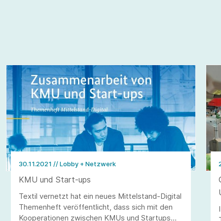
30.11.2021
// Lobby + Netzwerk
KMU und Start-ups
Textil vernetzt hat ein neues Mittelstand-Digital
Themenheft veröffentlicht, dass sich mit den
Kooperationen zwischen KMUs und Start­ups