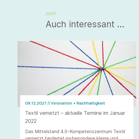
Auch interessant ...
09.12.2021
// Innovation + Nachhaltigkeit
Textil vernetzt – aktuelle Termine im Januar
2022
Das Mittelstand 4.0-Kompetenzzentrum Textil
vernetzt begleitet insbesondere kleine und