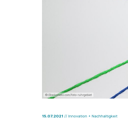
©iStockphoto.com/foto-ruhrgebiet
15.07.2021
// Innovation + Nachhaltigkeit