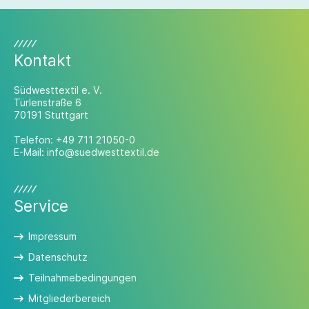
Kontakt
Südwesttextil e. V.
Türlenstraße 6
70191 Stuttgart
Telefon:
+49 711 21050-0
E-Mail:
info@suedwesttextil.de
Service
Impressum
Datenschutz
Teilnahmebedingungen
Mitgliederbereich