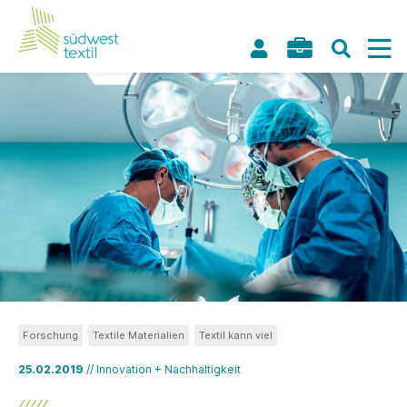
Forschung
Textile Materialien
Textil kann viel
25.02.2019
// Innovation + Nachhaltigkeit