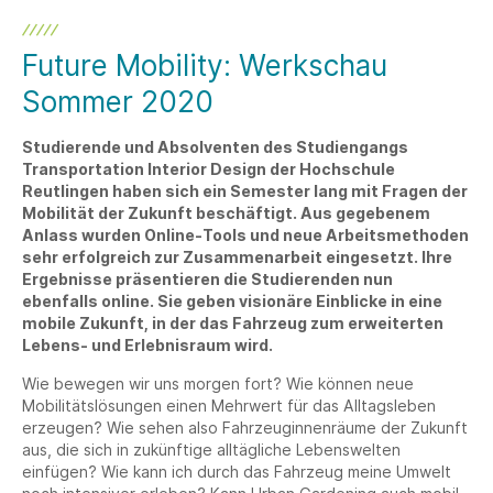
Future Mobility: Werkschau
Sommer 2020
Studierende und Absolventen des Studiengangs
Transportation Interior Design der Hochschule
Reutlingen haben sich ein Semester lang mit Fragen der
Mobilität der Zukunft beschäftigt. Aus gegebenem
Anlass wurden Online-Tools und neue Arbeitsmethoden
sehr erfolgreich zur Zusammenarbeit eingesetzt. Ihre
Ergebnisse präsentieren die Studierenden nun
ebenfalls online. Sie geben visionäre Einblicke in eine
mobile Zukunft, in der das Fahrzeug zum erweiterten
Lebens- und Erlebnisraum wird.
Wie bewegen wir uns morgen fort? Wie können neue
Mobilitätslösungen einen Mehrwert für das Alltagsleben
erzeugen? Wie sehen also Fahrzeuginnenräume der Zukunft
aus, die sich in zukünftige alltägliche Lebenswelten
einfügen? Wie kann ich durch das Fahrzeug meine Umwelt