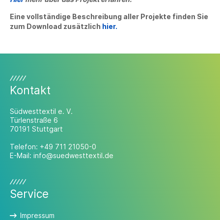
Eine vollständige Beschreibung aller Projekte finden Sie
zum Download zusätzlich
hier.
Kontakt
Südwesttextil e. V.
Türlenstraße 6
70191 Stuttgart
Telefon:
+49 711 21050-0
E-Mail:
info@suedwesttextil.de
Service
Impressum