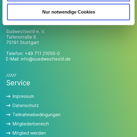
Nur notwendige Cookies
Kontakt
Südwesttextil e. V.
Türlenstraße 6
70191 Stuttgart
Telefon:
+49 711 21050-0
E-Mail:
info@suedwesttextil.de
Service
Impressum
Datenschutz
Teilnahmebedingungen
Mitgliederbereich
Mitglied werden