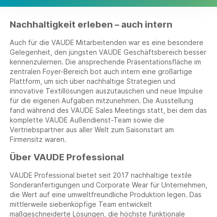
Nachhaltigkeit erleben – auch intern
Auch für die VAUDE Mitarbeitenden war es eine besondere
Gelegenheit, den jüngsten VAUDE Geschäftsbereich besser
kennenzulernen. Die ansprechende Präsentationsfläche im
zentralen Foyer-Bereich bot auch intern eine großartige
Plattform, um sich über nachhaltige Strategien und
innovative Textillösungen auszutauschen und neue Impulse
für die eigenen Aufgaben mitzunehmen. Die Ausstellung
fand während des VAUDE Sales Meetings statt, bei dem das
komplette VAUDE Außendienst-Team sowie die
Vertriebspartner aus aller Welt zum Saisonstart am
Firmensitz waren.
Über VAUDE Professional
VAUDE Professional bietet seit 2017 nachhaltige textile
Sonderanfertigungen und Corporate Wear für Unternehmen,
die Wert auf eine umweltfreundliche Produktion legen. Das
mittlerweile siebenköpfige Team entwickelt
maßgeschneiderte Lösungen, die höchste funktionale