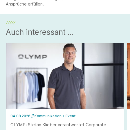
Ansprüche erfüllen.
Auch interessant ...
04.08.2026
// Kommunikation + Event
OLYMP: Stefan Klieber verantwortet Corporate