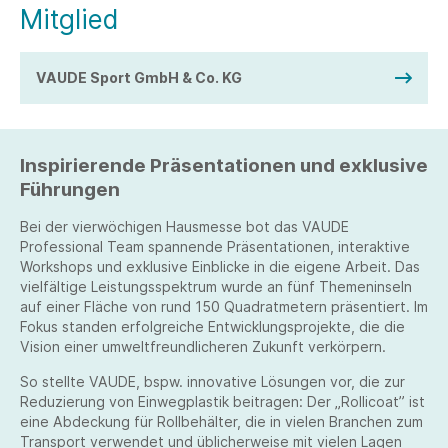
Mitglied
VAUDE Sport GmbH & Co. KG
Inspirierende Präsentationen und exklusive
Führungen
Bei der vierwöchigen Hausmesse bot das VAUDE
Professional Team spannende Präsentationen, interaktive
Workshops und exklusive Einblicke in die eigene Arbeit. Das
vielfältige Leistungsspektrum wurde an fünf Themeninseln
auf einer Fläche von rund 150 Quadratmetern präsentiert. Im
Fokus standen erfolgreiche Entwicklungsprojekte, die die
Vision einer umweltfreundlicheren Zukunft verkörpern.
So stellte VAUDE, bspw. innovative Lösungen vor, die zur
Reduzierung von Einwegplastik beitragen: Der „Rollicoat” ist
eine Abdeckung für Rollbehälter, die in vielen Branchen zum
Transport verwendet und üblicherweise mit vielen Lagen