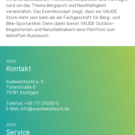
rund um das Thema Bergsport und Nachhaltigkeit
veranstaltet. Das Eventkonzept zeigt, dass ein VAUDE
Store mehr sein kann als ein Fachgeschäft für Berg- und
Bike-Sportartikel: Denn damit bietet VAUDE Outdoor-
Begeisterten und Naturliebhabern eine Plattform zum
lebhaften Austausch.
Kontakt
Südwesttextil e. V.
Türlenstraße 6
70191 Stuttgart
Telefon:
+49 711 21050-0
E-Mail:
info@suedwesttextil.de
Service