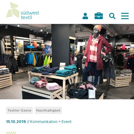
Textiler-Szene
Nachhaltigkeit
15.10.2019
// Kommunikation + Event