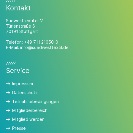
Kontakt
Südwesttextil e. V.
Türlenstraße 6
70191 Stuttgart
Telefon:
+49 711 21050-0
E-Mail:
info@suedwesttextil.de
Service
Impressum
Datenschutz
Teilnahmebedingungen
Mitgliederbereich
Mitglied werden
Presse