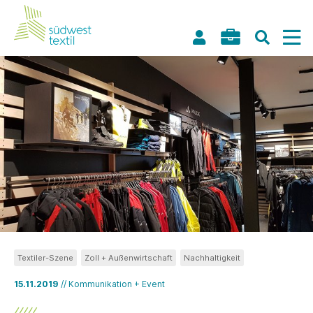
Textiler-Szene
Zoll + Außenwirtschaft
Nachhaltigkeit
15.11.2019
// Kommunikation + Event