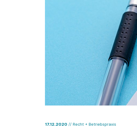
17.12.2020
// Recht + Betriebspraxis