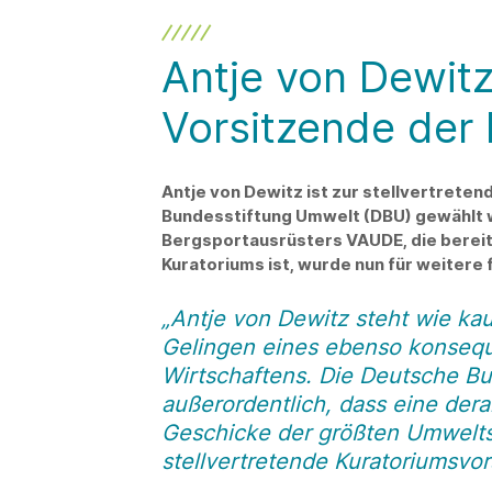
Antje von Dewitz 
Vorsitzende der
Antje von Dewitz ist zur stellvertret
Bundesstiftung Umwelt (DBU) gewählt 
Bergsportausrüsters VAUDE, die bereits
Kuratoriums ist, wurde nun für weitere 
„Antje von Dewitz steht wie kau
Gelingen eines ebenso konsequ
Wirtschaftens. Die Deutsche Bu
außerordentlich, dass eine dera
Geschicke der größten Umweltst
stellvertretende Kuratoriumsvor