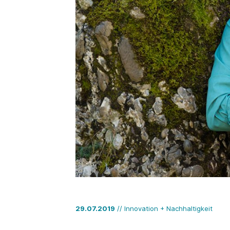
29.07.2019
// Innovation + Nachhaltigkeit