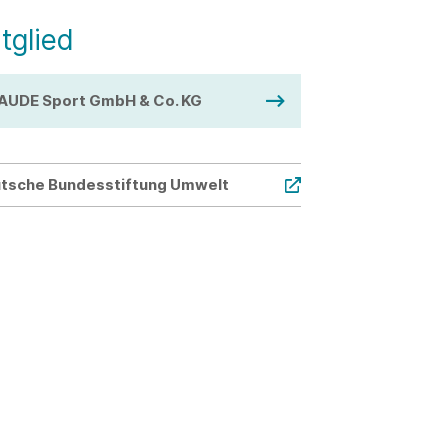
tglied
AUDE Sport GmbH & Co. KG
tsche Bundesstiftung Umwelt