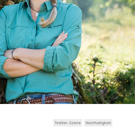
Textiler-Szene
Nachhaltigkeit