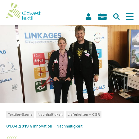
Textiler-Szene
Nachhaltigkeit
Lieferketten + CSR
01.04.2019
// Innovation + Nachhaltigkeit