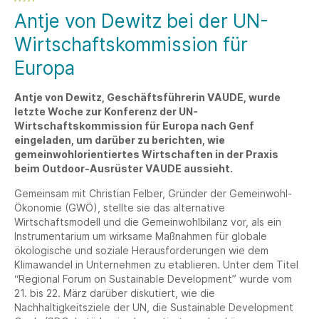
Antje von Dewitz bei der UN-
Wirtschaftskommission für
Europa
Antje von Dewitz, Geschäftsführerin VAUDE, wurde
letzte Woche zur Konferenz der UN-
Wirtschaftskommission für Europa nach Genf
eingeladen, um darüber zu berichten, wie
gemeinwohlorientiertes Wirtschaften in der Praxis
beim Outdoor-Ausrüster VAUDE aussieht.
Gemeinsam mit Christian Felber, Gründer der Gemeinwohl-
Ökonomie (GWÖ), stellte sie das alternative
Wirtschaftsmodell und die Gemeinwohlbilanz vor, als ein
Instrumentarium um wirksame Maßnahmen für globale
ökologische und soziale Herausforderungen wie dem
Klimawandel in Unternehmen zu etablieren. Unter dem Titel
“Regional Forum on Sustainable Development” wurde vom
21. bis 22. März darüber diskutiert, wie die
Nachhaltigkeitsziele der UN, die Sustainable Development