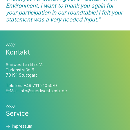
Environment, I want to thank you again for
your participation in our roundtable! I felt your
statement was a very needed Input.”
Kontakt
Südwesttextil e. V.
Türlenstraße 6
70191 Stuttgart
Telefon:
+49 711 21050-0
E-Mail:
info@suedwesttextil.de
Service
Impressum