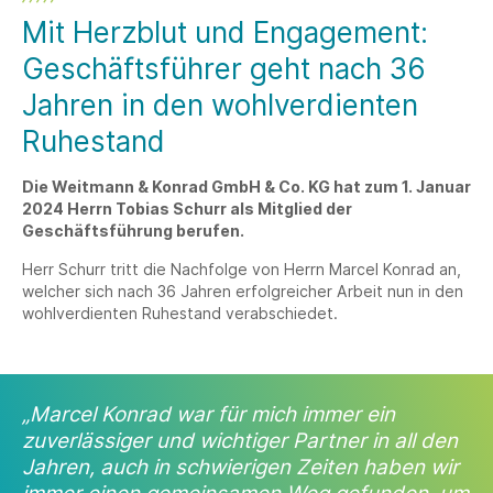
Mit Herzblut und Engagement:
Geschäftsführer geht nach 36
Jahren in den wohlverdienten
Ruhestand
Die Weitmann & Konrad GmbH & Co. KG hat zum 1. Januar
2024 Herrn Tobias Schurr als Mitglied der
Geschäftsführung berufen.
Herr Schurr tritt die Nachfolge von Herrn Marcel Konrad an,
welcher sich nach 36 Jahren erfolgreicher Arbeit nun in den
wohlverdienten Ruhestand verabschiedet.
„Marcel Konrad war für mich immer ein
zuverlässiger und wichtiger Partner in all den
Jahren, auch in schwierigen Zeiten haben wir