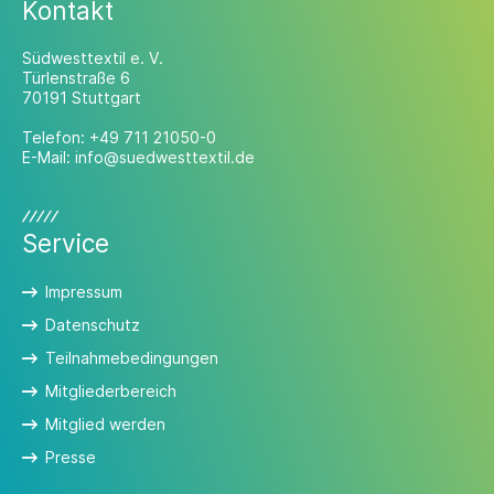
Kontakt
Südwesttextil e. V.
Türlenstraße 6
70191 Stuttgart
Telefon:
+49 711 21050-0
E-Mail:
info@suedwesttextil.de
Service
Impressum
Datenschutz
Teilnahmebedingungen
Mitgliederbereich
Mitglied werden
Presse