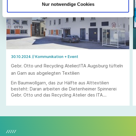
Nur notwendige Cookies
30.10.2024
// Kommunikation + Event
Gebr. Otto und Recycling Atelier/ITA Augsburg tüfteln
an Garn aus abgelegten Textilien
Ein Baumwollgarn, das zur Hälfte aus Alttextilien
besteht: Daran arbeiten die Dietenheimer Spinnerei
Gebr. Otto und das Recycling Atelier des ITA
Augsburg.