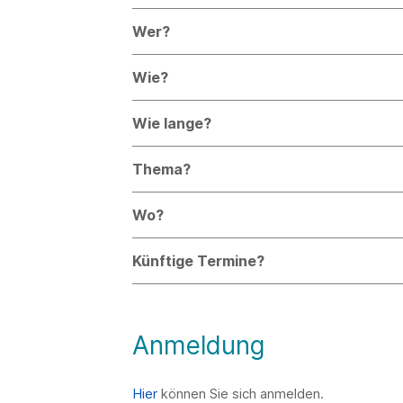
Wer?
Wie?
Wie lange?
Thema?
Wo?
Künftige Termine?
Anmeldung
Hier
können Sie sich anmelden.