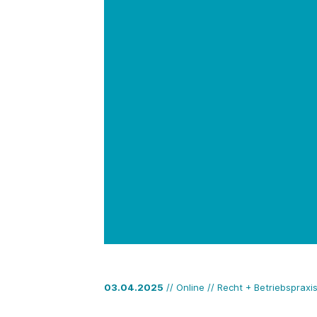
03.04.2025
// Online // Recht + Betriebspraxi