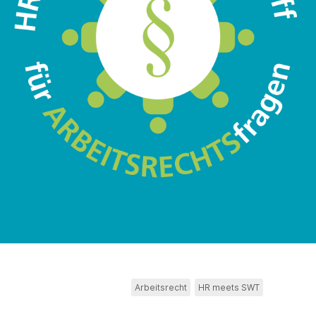
Arbeitsrecht
HR meets SWT