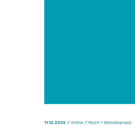
11.12.2025
// Online // Recht + Betriebspraxis