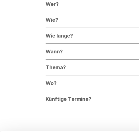
Wer?
Wie?
Wie lange?
Wann?
Thema?
Wo?
Künftige Termine?