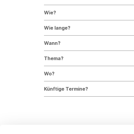
Wie?
Wie lange?
Wann?
Thema?
Wo?
Künftige Termine?