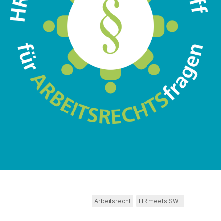
Arbeitsrecht
HR meets SWT