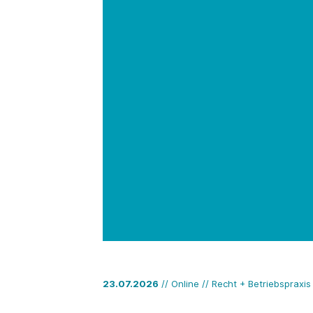
23.07.2026
// Online // Recht + Betriebspraxis