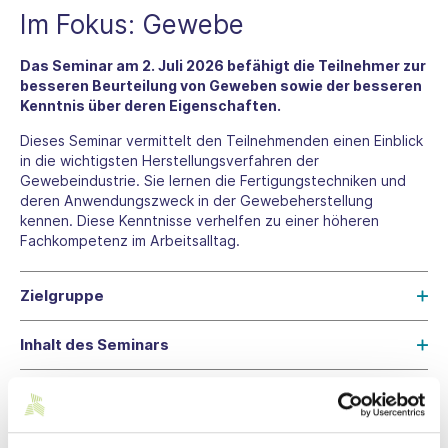
Im Fokus: Gewebe
Das Seminar am 2. Juli 2026 befähigt die Teilnehmer zur
besseren Beurteilung von Geweben sowie der besseren
Kenntnis über deren Eigenschaften.
Dieses Seminar vermittelt den Teilnehmenden einen Einblick
in die wichtigsten Herstellungsverfahren der
Gewebeindustrie. Sie lernen die Fertigungstechniken und
deren Anwendungszweck in der Gewebeherstellung
kennen. Diese Kenntnisse verhelfen zu einer höheren
Fachkompetenz im Arbeitsalltag.
Zielgruppe
Inhalt des Seminars
Ablauf
Teilnahmegebühren