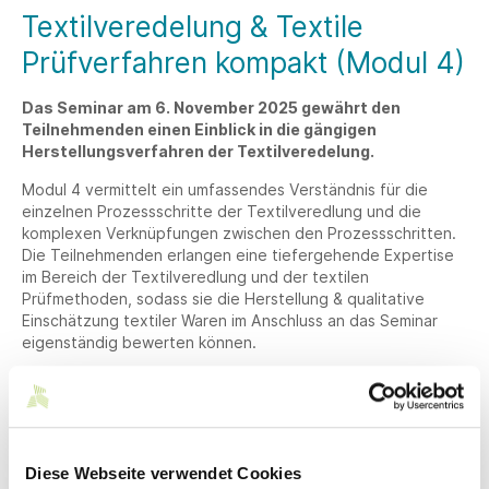
Textilveredelung & Textile
Prüfverfahren kompakt (Modul 4)
Das Seminar am 6. November 2025 gewährt den
Teilnehmenden einen Einblick in die gängigen
Herstellungsverfahren der Textilveredelung.
Modul 4 vermittelt ein umfassendes Verständnis für die
einzelnen Prozessschritte der Textilveredlung und die
komplexen Verknüpfungen zwischen den Prozessschritten.
Die Teilnehmenden erlangen eine tiefergehende Expertise
im Bereich der Textilveredlung und der textilen
Prüfmethoden, sodass sie die Herstellung & qualitative
Einschätzung textiler Waren im Anschluss an das Seminar
eigenständig bewerten können.
Zielgruppe
Inhalt des Seminars
Diese Webseite verwendet Cookies