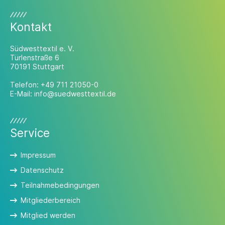
Kontakt
Südwesttextil e. V.
Türlenstraße 6
70191 Stuttgart
Telefon:
+49 711 21050-0
E-Mail:
info@suedwesttextil.de
Service
Impressum
Datenschutz
Teilnahmebedingungen
Mitgliederbereich
Mitglied werden