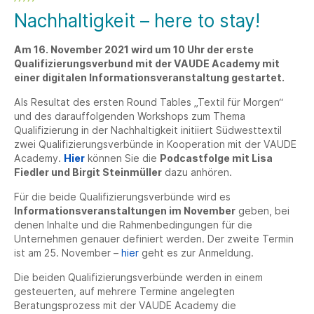
Nachhaltigkeit – here to stay!
Am 16. November 2021 wird um 10 Uhr der erste
Qualifizierungsverbund mit der VAUDE Academy mit
einer digitalen Informationsveranstaltung gestartet.
Als Resultat des ersten Round Tables „Textil für Morgen“
und des darauffolgenden Workshops zum Thema
Qualifizierung in der Nachhaltigkeit initiiert Südwesttextil
zwei Qualifizierungsverbünde in Kooperation mit der VAUDE
Academy.
Hier
können Sie die
Podcastfolge mit Lisa
Fiedler und Birgit Steinmüller
dazu anhören.
Für die beide Qualifizierungsverbünde wird es
Informationsveranstaltungen im November
geben, bei
denen Inhalte und die Rahmenbedingungen für die
Unternehmen genauer definiert werden. Der zweite Termin
ist am 25. November –
hier
geht es zur Anmeldung.
Die beiden Qualifizierungsverbünde werden in einem
gesteuerten, auf mehrere Termine angelegten
Beratungsprozess mit der VAUDE Academy die