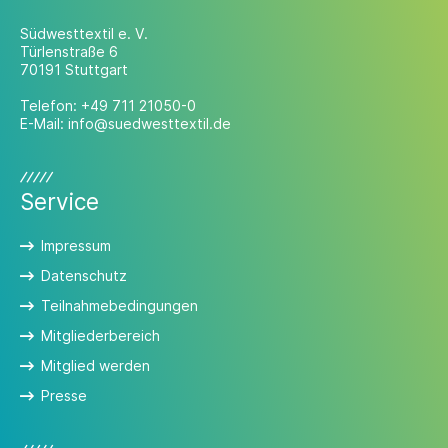
Südwesttextil e. V.
Türlenstraße 6
70191 Stuttgart
Telefon:
+49 711 21050-0
E-Mail:
info@suedwesttextil.de
Service
Impressum
Datenschutz
Teilnahmebedingungen
Mitgliederbereich
Mitglied werden
Presse