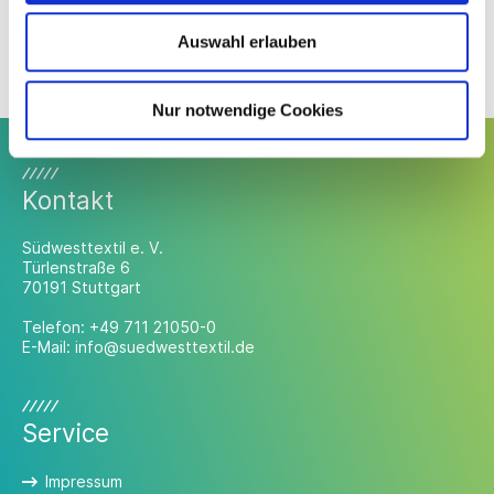
Veranstalter
Auswahl erlauben
Nur notwendige Cookies
Kontakt
Südwesttextil e. V.
Türlenstraße 6
70191 Stuttgart
Telefon:
+49 711 21050-0
E-Mail:
info@suedwesttextil.de
Service
Impressum