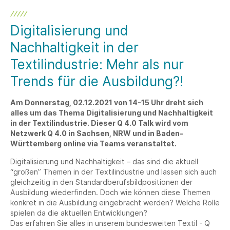
Digitalisierung und
Nachhaltigkeit in der
Textilindustrie: Mehr als nur
Trends für die Ausbildung?!
Am Donnerstag, 02.12.2021 von 14-15 Uhr dreht sich
alles um das Thema Digitalisierung und Nachhaltigkeit
in der Textilindustrie. Dieser Q 4.0 Talk wird vom
Netzwerk Q 4.0 in Sachsen, NRW und in Baden-
Württemberg online via Teams veranstaltet.
Digitalisierung und Nachhaltigkeit – das sind die aktuell
“großen” Themen in der Textilindustrie und lassen sich auch
gleichzeitig in den Standardberufsbildpositionen der
Ausbildung wiederfinden. Doch wie können diese Themen
konkret in die Ausbildung eingebracht werden? Welche Rolle
spielen da die aktuellen Entwicklungen?
Das erfahren Sie alles in unserem bundesweiten Textil - Q