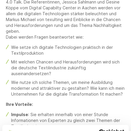
4.0 Talk. Die Referentinnen, Jessica Sahlmann und Gesine
Köppe vom Digital Capabilty Center in Aachen werden vor
allem die digitalen Technologien stärker beleuchten und
Markus Michael von texulting wird Einblicke in die Chancen
und Herausforderungen rund um das Thema Nachhaltigkeit
geben.
Dabei werden Fragen beantwortet wie:
Wie setze ich digitale Technologien praktisch in der
Textilproduktion
Mit welchen Chancen und Herausforderungen wird sich
die deutsche Textilindustrie zukünftig
auseinandersetzen?
Wie nutze ich solche Themen, um meine Ausbildung
moderner und attraktiver zu gestalten? Wie kann ich mein
Unternehmen für die digitale Transformation fit machen?
Ihre Vorteile:
Impulse
: Sie erhalten innerhalb von einer Stunde
Informationen von Experten zu gleich zwei Themen der
Textilindustrie