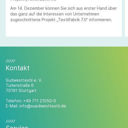
Am 14. Dezember können Sie sich aus erster Hand über
das ganz auf die Interessen von Unternehmen
zugeschnittene Projekt „Textilfabrik 7.0“ informieren.
Kontakt
Südwesttextil e. V.
Türlenstraße 6
70191 Stuttgart
Telefon:
+49 711 21050-0
E-Mail:
info@suedwesttextil.de