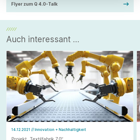
Flyer zum Q 4.0-Talk
Auch interessant ...
14.12.2021
// Innovation + Nachhaltigkeit
Projekt „Textilfabrik 7.0“