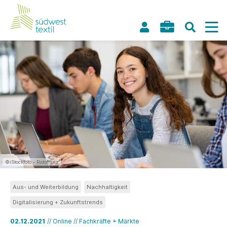
©iStockfoto - Ridofranz
Aus- und Weiterbildung
Nachhaltigkeit
Digitalisierung + Zukunftstrends
02.12.2021
// Online // Fachkräfte + Märkte