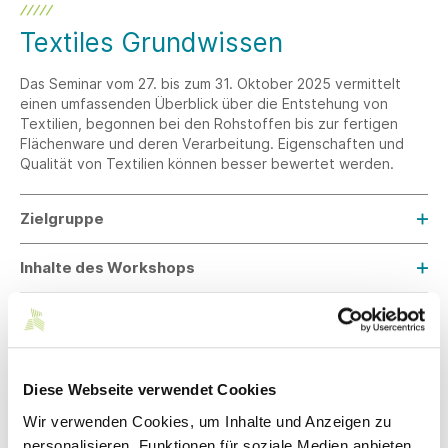
Textiles Grundwissen
Das Seminar vom 27. bis zum 31. Oktober 2025 vermittelt
einen umfassenden Überblick über die Entstehung von
Textilien, begonnen bei den Rohstoffen bis zur fertigen
Flächenware und deren Verarbeitung. Eigenschaften und
Qualität von Textilien können besser bewertet werden.
Zielgruppe
Inhalte des Workshops
Ablauf
Referent
Diese Webseite verwendet Cookies
Teilnahmegebühren
Wir verwenden Cookies, um Inhalte und Anzeigen zu
personalisieren, Funktionen für soziale Medien anbieten