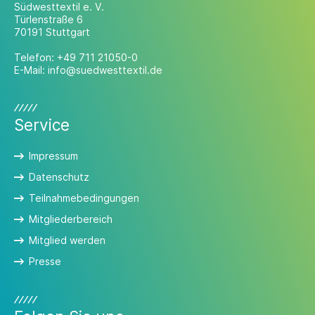
Südwesttextil e. V.
Türlenstraße 6
70191 Stuttgart
Telefon:
+49 711 21050-0
E-Mail:
info@suedwesttextil.de
Service
Impressum
Datenschutz
Teilnahmebedingungen
Mitgliederbereich
Mitglied werden
Presse