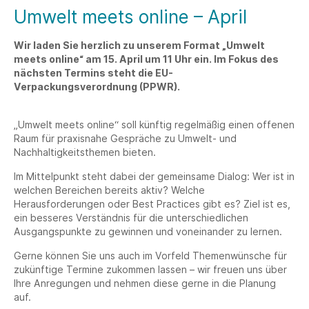
Umwelt meets online – April
Wir laden Sie herzlich zu unserem Format „Umwelt
meets online“ am 15. April um 11 Uhr ein. Im Fokus des
nächsten Termins steht die EU-
Verpackungsverordnung (PPWR).
„Umwelt meets online“ soll künftig regelmäßig einen offenen
Raum für praxisnahe Gespräche zu Umwelt- und
Nachhaltigkeitsthemen bieten.
Im Mittelpunkt steht dabei der gemeinsame Dialog: Wer ist in
welchen Bereichen bereits aktiv? Welche
Herausforderungen oder Best Practices gibt es? Ziel ist es,
ein besseres Verständnis für die unterschiedlichen
Ausgangspunkte zu gewinnen und voneinander zu lernen.
Gerne können Sie uns auch im Vorfeld Themenwünsche für
zukünftige Termine zukommen lassen – wir freuen uns über
Ihre Anregungen und nehmen diese gerne in die Planung
auf.