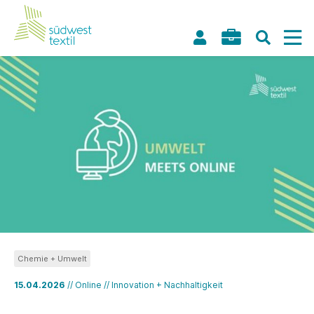
Chemie + Umwelt
15.04.2026
// Online // Innovation + Nachhaltigkeit