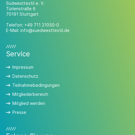
Südwesttextil e. V.
Türlenstraße 6
70191 Stuttgart
Telefon:
+49 711 21050-0
E-Mail:
info@suedwesttextil.de
Service
Impressum
Datenschutz
Teilnahmebedingungen
Mitgliederbereich
Mitglied werden
Presse