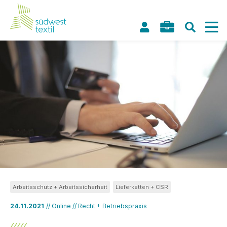
Arbeitsschutz + Arbeitssicherheit
Lieferketten + CSR
24.11.2021
// Online // Recht + Betriebspraxis