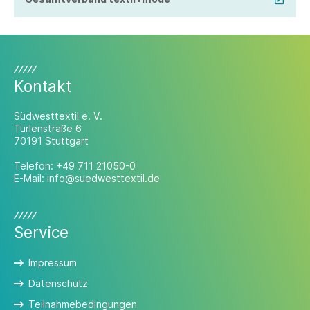
Kontakt
Südwesttextil e. V.
Türlenstraße 6
70191 Stuttgart
Telefon:
+49 711 21050-0
E-Mail:
info@suedwesttextil.de
Service
Impressum
Datenschutz
Teilnahmebedingungen