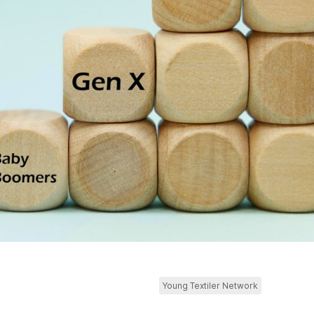
Young Textiler Network