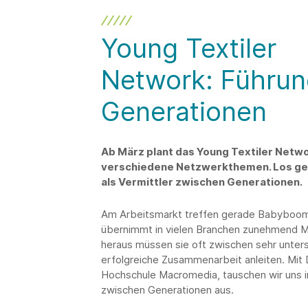
Young Textiler
Network: Führun
Generationen
Ab März plant das Young Textiler Netw
verschiedene Netzwerkthemen. Los geht
als Vermittler zwischen Generationen.
Am Arbeitsmarkt treffen gerade Babyboomer
übernimmt in vielen Branchen zunehmend M
heraus müssen sie oft zwischen sehr unters
erfolgreiche Zusammenarbeit anleiten. Mit 
Hochschule Macromedia, tauschen wir uns im
zwischen Generationen aus.