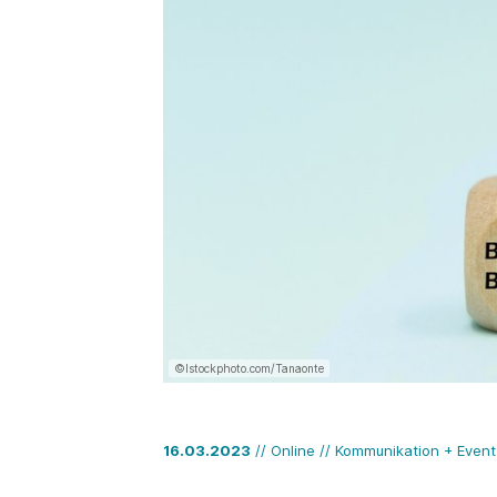
©Istockphoto.com/Tanaonte
16.03.2023
// Online // Kommunikation + Event