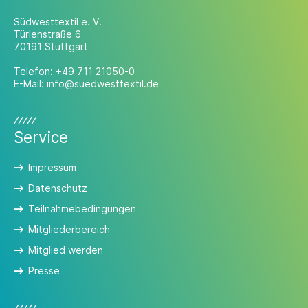
Südwesttextil e. V.
Türlenstraße 6
70191 Stuttgart
Telefon:
+49 711 21050-0
E-Mail:
info@suedwesttextil.de
Service
Impressum
Datenschutz
Teilnahmebedingungen
Mitgliederbereich
Mitglied werden
Presse