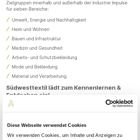
Zielgruppen innerhalb und außerhalb der Industrie Impulse
für sieben Bereiche:
Umwelt, Energie und Nachhaltigkeit
Heim und Wohnen
Bauen und Infrastruktur
Medizin und Gesundheit
Arbeits- und Schutzbekleidung
Mode und Bekleidung
Material und Verarbeitung
Südwesttextil lädt zum Kennenlernen &
Entdecken ein!
Ansprechpartner*innen
Diese Webseite verwendet Cookies
Rebekka Rüth
Wir verwenden Cookies, um Inhalte und Anzeigen zu