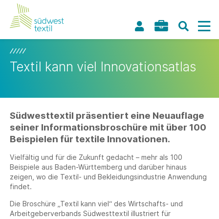
Textil kann viel Innovationsatlas
Südwesttextil präsentiert eine Neuauflage
seiner Informationsbroschüre mit über 100
Beispielen für textile Innovationen.
Vielfältig und für die Zukunft gedacht – mehr als 100
Beispiele aus Baden-Württemberg und darüber hinaus
zeigen, wo die Textil- und Bekleidungsindustrie Anwendung
findet.
Die Broschüre „Textil kann viel“ des Wirtschafts- und
Arbeitgeberverbands Südwesttextil illustriert für