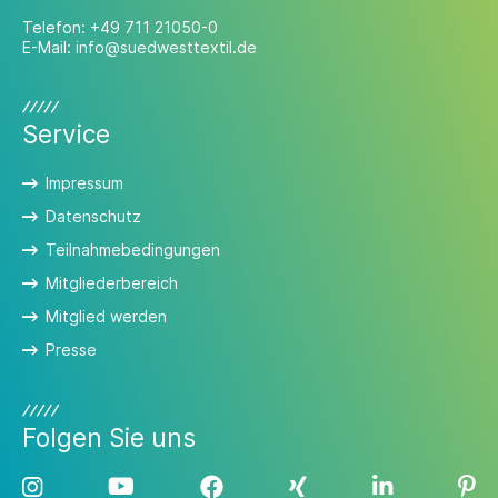
Telefon:
+49 711 21050-0
E-Mail:
info@suedwesttextil.de
Service
Impressum
Datenschutz
Teilnahmebedingungen
Mitgliederbereich
Mitglied werden
Presse
Folgen Sie uns