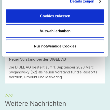
Details zeigen
Cookies zulassen
Auswahl erlauben
Nur notwendige Cookies
10.08.2020
// Kommunikation + Event
Neuer Vorstand bei der DIGEL AG
Die DIGEL AG bestellt zum 1. September 2020 Marc
Svojanovsky (52) als neuen Vorstand für die Ressorts
Vertrieb, Produkt und Marketing.
Weitere Nachrichten