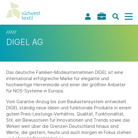
DIGEL AG
Das deutsche Familien-Modeunternehmen DIGEL ist eine
international erfolgreiche Marke für elegante und
hochwertige Herrenmode und einer der größten Anbieter
für NOS-Systeme in Europa.
Vom Garantie-Anzug bis zum Baukastensystem entwickelt
DIGEL ständig neue Ideen und funktionale Produkte in einem
gutem Preis-Leistungs-Verhältnis. Qualität, Funktionalität,
Stil, ein Bewusstsein für Innovationen und Trends sowie das
Wirken weit über die Grenzen Deutschland hinaus sind
Werte, die gestern, heute und auch morgen im Fokus stehen