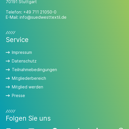
70191 Stuttgart
Telefon:
+49 711 21050-0
E-Mail:
info@suedwesttextil.de
Service
Impressum
Datenschutz
Teilnahmebedingungen
Mitgliederbereich
Mitglied werden
Presse
Folgen Sie uns