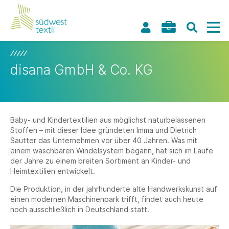
disana GmbH & Co. KG
Baby- und Kindertextilien aus möglichst naturbelassenen
Stoffen – mit dieser Idee gründeten Imma und Dietrich
Sautter das Unternehmen vor über 40 Jahren. Was mit
einem waschbaren Windelsystem begann, hat sich im Laufe
der Jahre zu einem breiten Sortiment an Kinder- und
Heimtextilien entwickelt.
Die Produktion, in der jahrhunderte alte Handwerkskunst auf
einen modernen Maschinenpark trifft, findet auch heute
noch ausschließlich in Deutschland statt.