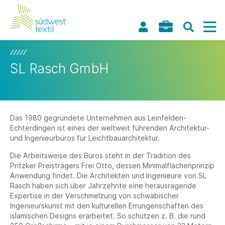
SL Rasch GmbH
Das 1980 gegründete Unternehmen aus Leinfelden-
Echterdingen ist eines der weltweit führenden Architektur-
und Ingenieurbüros für Leichtbauarchitektur.
Die Arbeitsweise des Büros steht in der Tradition des
Pritzker Preisträgers Frei Otto, dessen Minimalflächenprinzip
Anwendung findet. Die Architekten und Ingenieure von SL
Rasch haben sich über Jahrzehnte eine herausragende
Expertise in der Verschmelzung von schwäbischer
Ingenieurskunst mit den kulturellen Errungenschaften des
islamischen Designs erarbeitet. So schützen z. B. die rund