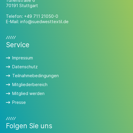
Türlenstraße 6
70191 Stuttgart
Telefon:
+49 711 21050-0
E-Mail:
info@suedwesttextil.de
Service
Impressum
Datenschutz
Teilnahmebedingungen
Mitgliederbereich
Mitglied werden
Presse
Folgen Sie uns