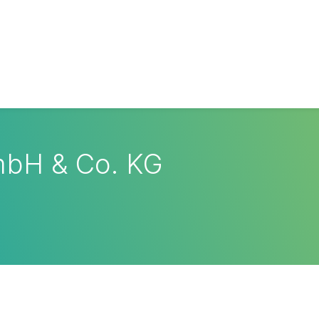
bH & Co. KG