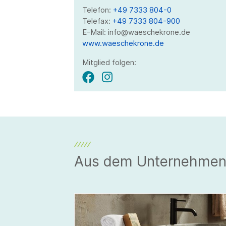
Telefon:
+49 7333 804-0
Telefax:
+49 7333 804-900
E-Mail: info@waeschekrone.de
www.waeschekrone.de
Mitglied folgen:
Aus dem Unternehme