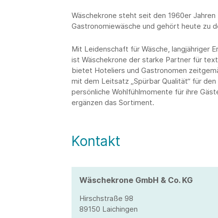
Wäschekrone steht seit den 1960er Jahren f
Gastronomiewäsche und gehört heute zu d
Mit Leidenschaft für Wäsche, langjähriger
ist Wäschekrone der starke Partner für text
bietet Hoteliers und Gastronomen zeitgemä
mit dem Leitsatz „Spürbar Qualität“ für den 
persönliche Wohlfühlmomente für ihre Gäst
ergänzen das Sortiment.
Kontakt
Wäschekrone GmbH & Co. KG
Hirschstraße 98
89150 Laichingen