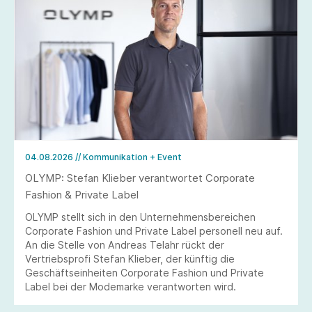
04.08.2026
// Kommunikation + Event
OLYMP: Stefan Klieber verantwortet Corporate
Fashion & Private Label
OLYMP stellt sich in den Unternehmensbereichen
Corporate Fashion und Private Label personell neu auf.
An die Stelle von Andreas Telahr rückt der
Vertriebsprofi Stefan Klieber, der künftig die
Geschäftseinheiten Corporate Fashion und Private
Label bei der Modemarke verantworten wird.