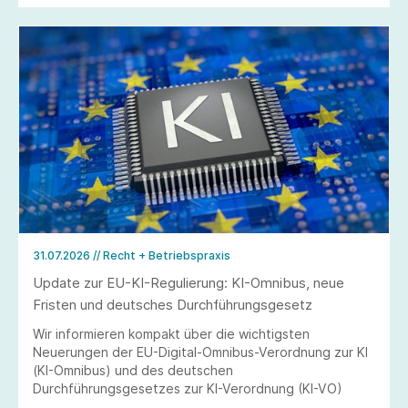
31.07.2026
// Recht + Betriebspraxis
Update zur EU-KI-Regulierung: KI-Omnibus, neue
Fristen und deutsches Durchführungsgesetz
Wir informieren kompakt über die wichtigsten
Neuerungen der EU-Digital-Omnibus-Verordnung zur KI
(KI-Omnibus) und des deutschen
Durchführungsgesetzes zur KI-Verordnung (KI-VO)