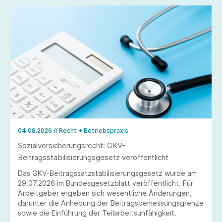
04.08.2026
// Recht + Betriebspraxis
Sozialversicherungsrecht: GKV-
Beitragsstabilisierungsgesetz veröffentlicht
Das GKV-Beitragssatzstabilisierungsgesetz wurde am
29.07.2026 im Bundesgesetzblatt veröffentlicht. Für
Arbeitgeber ergeben sich wesentliche Änderungen,
darunter die Anhebung der Beitragsbemessungsgrenze
sowie die Einführung der Teilarbeitsunfähigkeit.