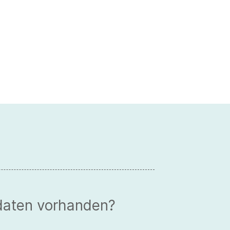
daten vorhanden?