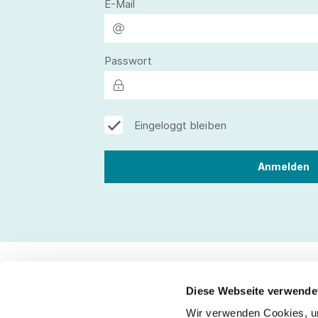
E-Mail
Passwort
Eingeloggt bleiben
Diese Webseite verwende
Wir verwenden Cookies, um