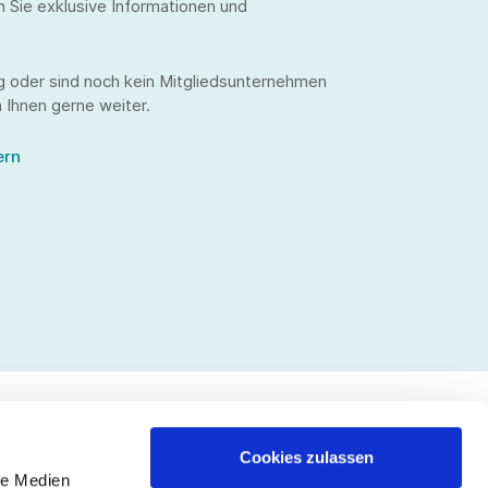
n Sie exklusive Informationen und
g oder sind noch kein Mitgliedsunternehmen
 Ihnen gerne weiter.
ern
Cookies zulassen
le Medien