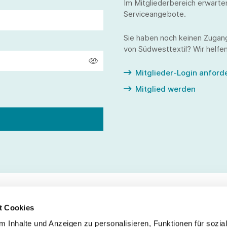
Im Mitgliederbereich erwarte
Serviceangebote.
Sie haben noch keinen Zugan
von Südwesttextil? Wir helfen
Mitglieder-Login anford
Mitglied werden
t Cookies
 Inhalte und Anzeigen zu personalisieren, Funktionen für sozia