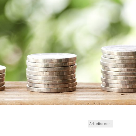
Arbeitsrecht