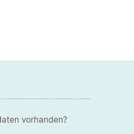
daten vorhanden?