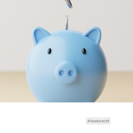
Arbeitsrecht