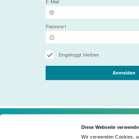
E-Mail
Passwort
Eingeloggt bleiben
Diese Webseite verwende
Kontakt
Wir verwenden Cookies, um