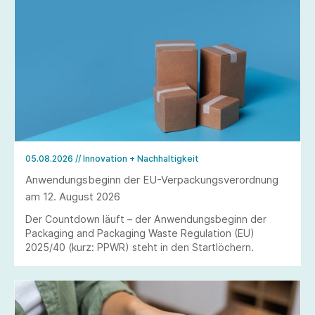
05.08.2026
// Innovation + Nachhaltigkeit
Anwendungsbeginn der EU-Verpackungsverordnung
am 12. August 2026
Der Countdown läuft – der Anwendungsbeginn der
Packaging and Packaging Waste Regulation (EU)
2025/40 (kurz: PPWR) steht in den Startlöchern.