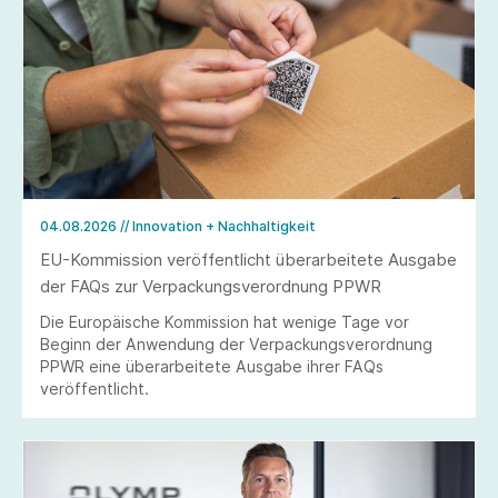
04.08.2026
// Innovation + Nachhaltigkeit
EU-Kommission veröffentlicht überarbeitete Ausgabe
der FAQs zur Verpackungsverordnung PPWR
Die Europäische Kommission hat wenige Tage vor
Beginn der Anwendung der Verpackungsverordnung
PPWR eine überarbeitete Ausgabe ihrer FAQs
veröffentlicht.