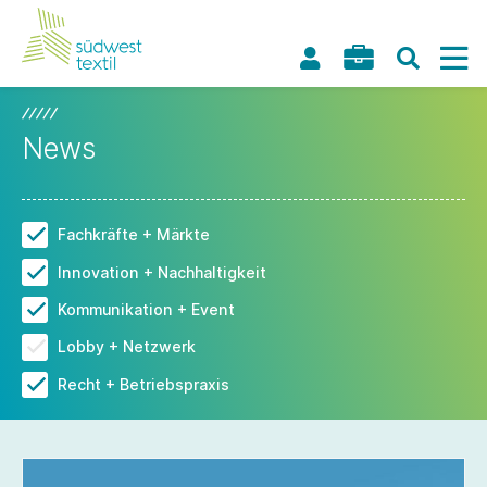
News
Fachkräfte + Märkte
Innovation + Nachhaltigkeit
Kommunikation + Event
Lobby + Netzwerk
Recht + Betriebspraxis