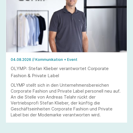
04.08.2026
// Kommunikation + Event
OLYMP: Stefan Klieber verantwortet Corporate
Fashion & Private Label
OLYMP stellt sich in den Unternehmensbereichen
Corporate Fashion und Private Label personell neu auf.
An die Stelle von Andreas Telahr rückt der
Vertriebsprofi Stefan Klieber, der künftig die
Geschäftseinheiten Corporate Fashion und Private
Label bei der Modemarke verantworten wird.