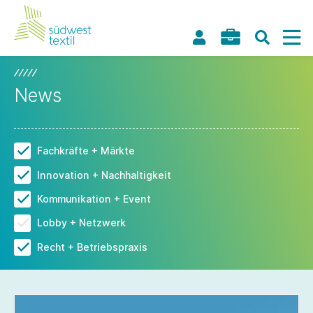
News
Fachkräfte + Märkte
Innovation + Nachhaltigkeit
Kommunikation + Event
Lobby + Netzwerk
Recht + Betriebspraxis