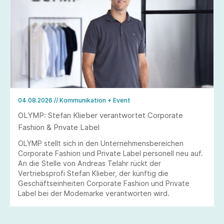
04.08.2026
// Kommunikation + Event
OLYMP: Stefan Klieber verantwortet Corporate
Fashion & Private Label
OLYMP stellt sich in den Unternehmensbereichen
Corporate Fashion und Private Label personell neu auf.
An die Stelle von Andreas Telahr rückt der
Vertriebsprofi Stefan Klieber, der künftig die
Geschäftseinheiten Corporate Fashion und Private
Label bei der Modemarke verantworten wird.