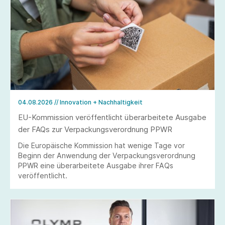
04.08.2026
// Innovation + Nachhaltigkeit
EU-Kommission veröffentlicht überarbeitete Ausgabe
der FAQs zur Verpackungsverordnung PPWR
Die Europäische Kommission hat wenige Tage vor
Beginn der Anwendung der Verpackungsverordnung
PPWR eine überarbeitete Ausgabe ihrer FAQs
veröffentlicht.