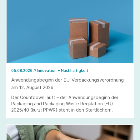
05.08.2026
// Innovation + Nachhaltigkeit
Anwendungsbeginn der EU-Verpackungsverordnung
am 12. August 2026
Der Countdown läuft – der Anwendungsbeginn der
Packaging and Packaging Waste Regulation (EU)
2025/40 (kurz: PPWR) steht in den Startlöchern.