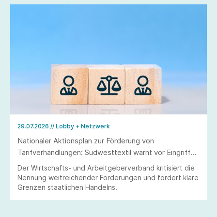
29.07.2026
// Lobby + Netzwerk
Nationaler Aktionsplan zur Förderung von
Tarifverhandlungen: Südwesttextil warnt vor Eingriffen
in Tarifautonomie und Koalitionsfreiheit
Der Wirtschafts- und Arbeitgeberverband kritisiert die
Nennung weitreichender Forderungen und fordert klare
Grenzen staatlichen Handelns.