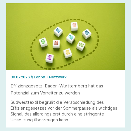
30.07.2026
// Lobby + Netzwerk
Effizienzgesetz: Baden-Württemberg hat das
Potenzial zum Vorreiter zu werden
Südwesttextil begrüßt die Verabschiedung des
Effizienzgesetzes vor der Sommerpause als wichtiges
Signal, das allerdings erst durch eine stringente
Umsetzung überzeugen kann.