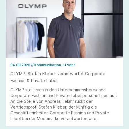
04.08.2026
// Kommunikation + Event
OLYMP: Stefan Klieber verantwortet Corporate
Fashion & Private Label
OLYMP stellt sich in den Unternehmensbereichen
Corporate Fashion und Private Label personell neu auf.
An die Stelle von Andreas Telahr rückt der
Vertriebsprofi Stefan Klieber, der künftig die
Geschäftseinheiten Corporate Fashion und Private
Label bei der Modemarke verantworten wird.