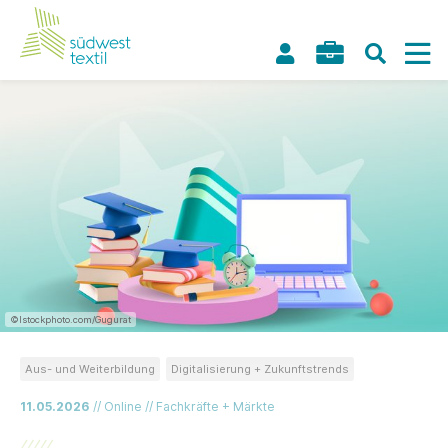
©Istockphoto.com/Gugurat
Aus- und Weiterbildung
Digitalisierung + Zukunftstrends
11.05.2026
// Online // Fachkräfte + Märkte