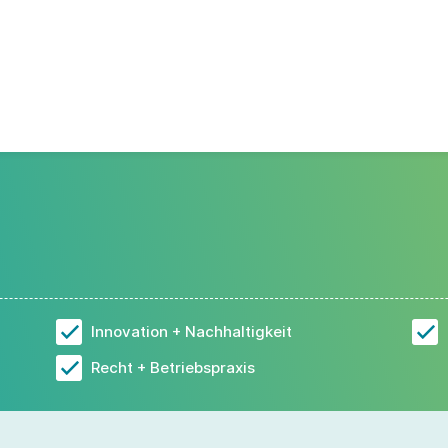
Innovation + Nachhaltigkeit
Recht + Betriebspraxis