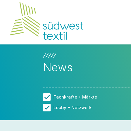
News
Fachkräfte + Märkte
Lobby + Netzwerk