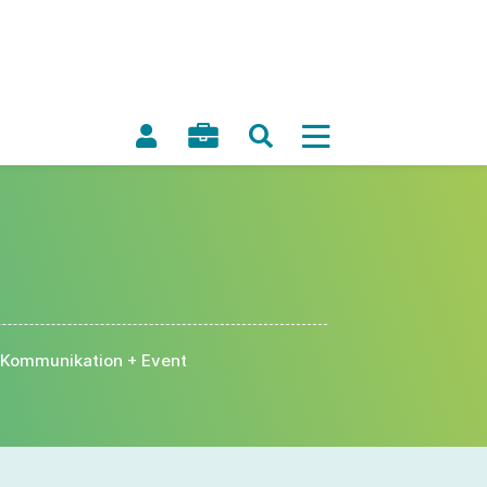
Kommunikation + Event