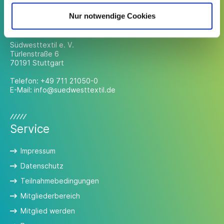
Nur notwendige Cookies
Kontakt
Südwesttextil e. V.
Türlenstraße 6
70191 Stuttgart
Telefon:
+49 711 21050-0
E-Mail:
info@suedwesttextil.de
Service
Impressum
Datenschutz
Teilnahmebedingungen
Mitgliederbereich
Mitglied werden