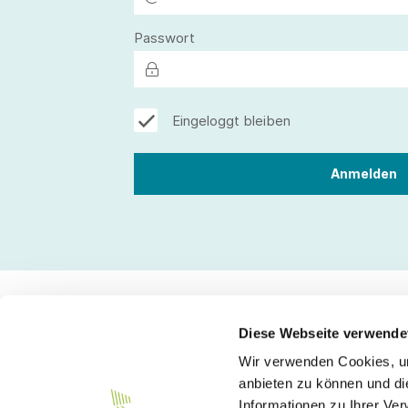
Passwort
Eingeloggt bleiben
Diese Webseite verwende
Wir verwenden Cookies, um
Kontakt
anbieten zu können und di
Informationen zu Ihrer Ve