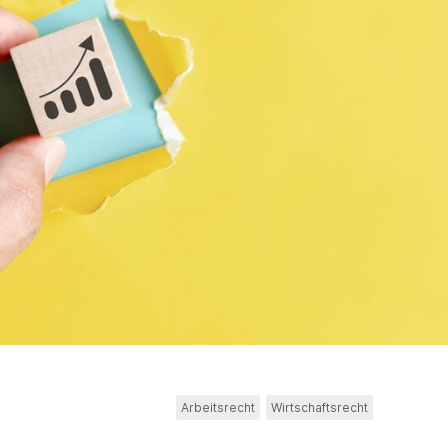
Arbeitsrecht
Wirtschaftsrecht