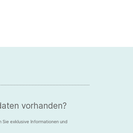
daten vorhanden?
n Sie exklusive Informationen und