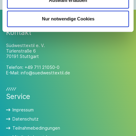
Auswahl erlauben
Nur notwendige Cookies
Kontakt
Südwesttextil e. V.
Türlenstraße 6
70191 Stuttgart
Telefon:
+49 711 21050-0
E-Mail:
info@suedwesttextil.de
Service
Impressum
Datenschutz
Teilnahmebedingungen