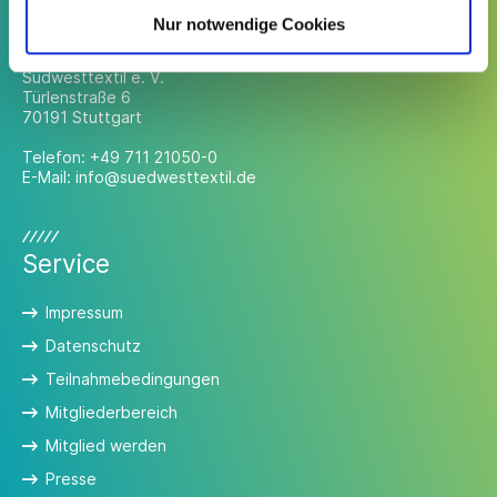
Kontakt
Nur notwendige Cookies
Südwesttextil e. V.
Türlenstraße 6
70191 Stuttgart
Telefon:
+49 711 21050-0
E-Mail:
info@suedwesttextil.de
Service
Impressum
Datenschutz
Teilnahmebedingungen
Mitgliederbereich
Mitglied werden
Presse