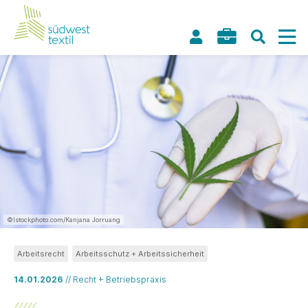
©Istockphoto.com/Kanjana Jorruang
Arbeitsrecht
Arbeitsschutz + Arbeitssicherheit
14.01.2026
// Recht + Betriebspraxis