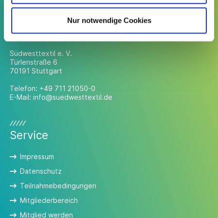
Nur notwendige Cookies
Kontakt
Südwesttextil e. V.
Türlenstraße 6
70191 Stuttgart
Telefon:
+49 711 21050-0
E-Mail:
info@suedwesttextil.de
Service
Impressum
Datenschutz
Teilnahmebedingungen
Mitgliederbereich
Mitglied werden