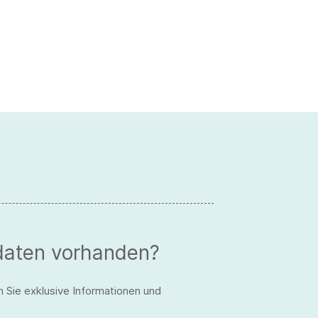
daten vorhanden?
n Sie exklusive Informationen und