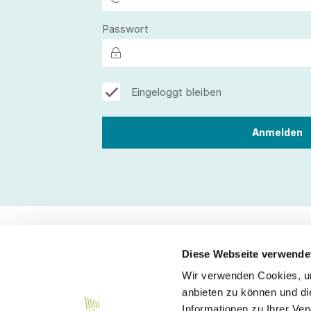
Passwort
Eingeloggt bleiben
Diese Webseite verwende
Wir verwenden Cookies, um
Kontakt
anbieten zu können und di
Informationen zu Ihrer Ve