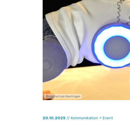
©Hochschule Reutlingen
20.10.2025
// Kommunikation + Event