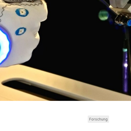
Forschung