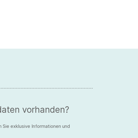
daten vorhanden?
n Sie exklusive Informationen und