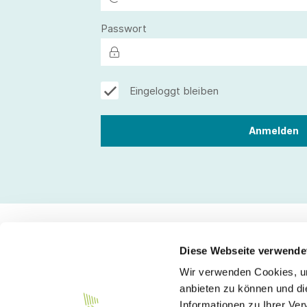
Passwort
Eingeloggt bleiben
Diese Webseite verwende
Wir verwenden Cookies, um
Kontakt
anbieten zu können und di
Informationen zu Ihrer Ve