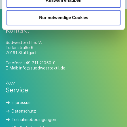
Auswahl erlauben
Nur notwendige Cookies
Kontakt
Südwesttextil e. V.
Türlenstraße 6
70191 Stuttgart
Telefon:
+49 711 21050-0
E-Mail:
info@suedwesttextil.de
Service
Impressum
Datenschutz
Teilnahmebedingungen