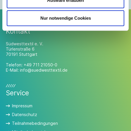
Auswahl erlauben
Nur notwendige Cookies
Kontakt
Südwesttextil e. V.
Türlenstraße 6
70191 Stuttgart
Telefon:
+49 711 21050-0
E-Mail:
info@suedwesttextil.de
Service
Impressum
Datenschutz
Teilnahmebedingungen